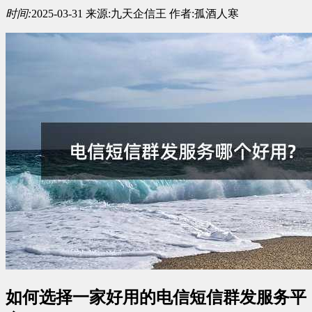
时间:
2025-03-31
来源:
九天企信王
作者:
孤酒人寒
如何选择一家好用的电信短信群发服务平