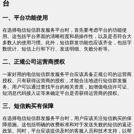
台
一、平台功能使用
在选择电信短信群发服务平台时，首先要考虑平台的功能使
用。这包括平台界面的清晰程度和易操作性，以及是否符合大
多数人的使用习惯。此外，短信群发功能也应该齐全，包括字
数统计、短信上行和下行、发送明细、失败分析等。
二、正规公司运营商授权
一家好用的电信短信群发服务平台应该具备正规公司的运营商
授权。只有获得运营商的授权，才能合法地进行短信群发服
务。用户可以通过查找平台的相关资质，如增值电信许可证、
短消息代码接入证等来确定平台是否获得运营商的授权。
三、短信购买有保障
在选择电信短信群发服务平台时，用户应该关注短信购买的保
障措施。这包括明确的收费标准和对于发送失败的短信的返还
政策。同时，平台应该提供及时的客服人员和技术支持，以帮