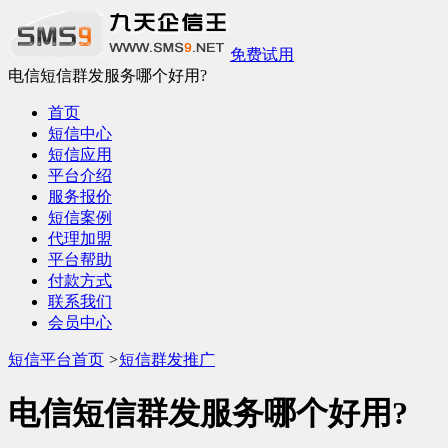
免费试用
电信短信群发服务哪个好用?
首页
短信中心
短信应用
平台介绍
服务报价
短信案例
代理加盟
平台帮助
付款方式
联系我们
会员中心
短信平台首页
>
短信群发推广
电信短信群发服务哪个好用?