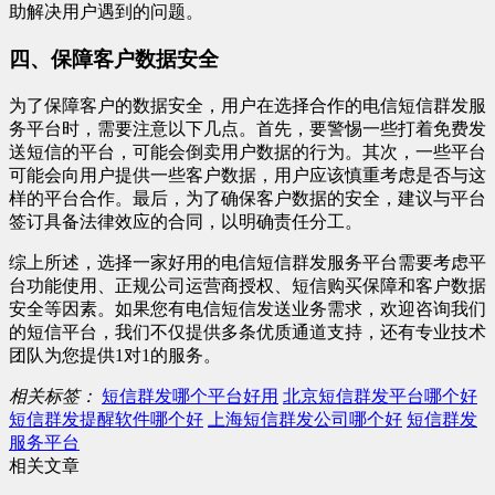
助解决用户遇到的问题。
四、保障客户数据安全
为了保障客户的数据安全，用户在选择合作的电信短信群发服
务平台时，需要注意以下几点。首先，要警惕一些打着免费发
送短信的平台，可能会倒卖用户数据的行为。其次，一些平台
可能会向用户提供一些客户数据，用户应该慎重考虑是否与这
样的平台合作。最后，为了确保客户数据的安全，建议与平台
签订具备法律效应的合同，以明确责任分工。
综上所述，选择一家好用的电信短信群发服务平台需要考虑平
台功能使用、正规公司运营商授权、短信购买保障和客户数据
安全等因素。如果您有电信短信发送业务需求，欢迎咨询我们
的短信平台，我们不仅提供多条优质通道支持，还有专业技术
团队为您提供1对1的服务。
相关标签：
短信群发哪个平台好用
北京短信群发平台哪个好
短信群发提醒软件哪个好
上海短信群发公司哪个好
短信群发
服务平台
相关文章