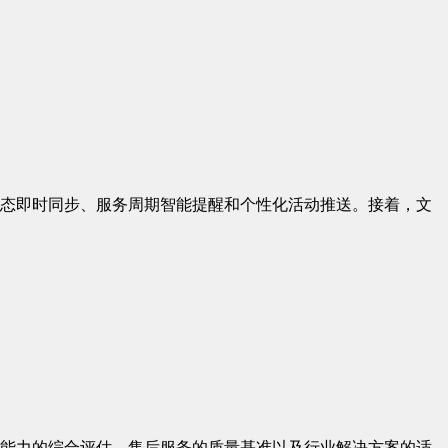
态即时同步、服务周期智能提醒和个性化活动推送。接着，文
能力的综合评估、售后服务的质量基准以及行业解决方案的适