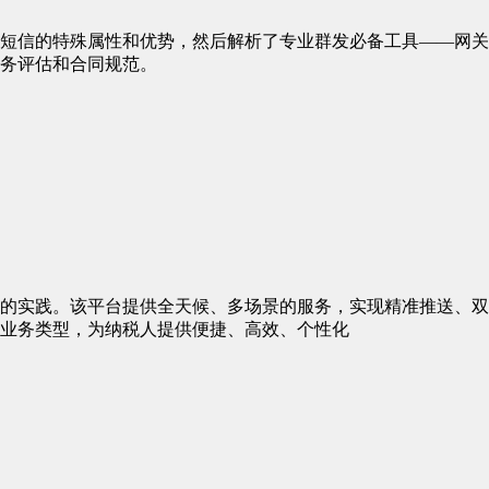
106短信的特殊属性和优势，然后解析了专业群发必备工具——
务评估和合同规范。
的实践。该平台提供全天候、多场景的服务，实现精准推送、双
业务类型，为纳税人提供便捷、高效、个性化