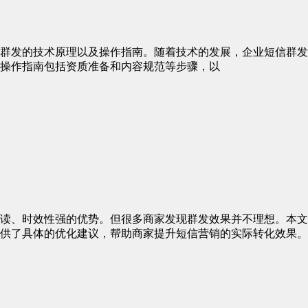
群发的技术原理以及操作指南。随着技术的发展，企业短信群发
操作指南包括资质准备和内容规范等步骤，以
读、时效性强的优势。但很多商家发现群发效果并不理想。本文
供了具体的优化建议，帮助商家提升短信营销的实际转化效果。