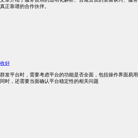
真正靠谱的合作伙伴。
收好
群发平台时，需要考虑平台的功能是否全面，包括操作界面易用
同时，还需要当面确认平台稳定性的相关问题