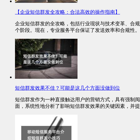
【企业短信群发全攻略：合法高效的操作指南】
企业短信群发的全攻略，包括行业现状与技术变革、合规
个阶段。现在，专业服务平台保证了发送效率和合规性。
短信群发效果不佳？可能是这几个方面没做到位
短信群发作为一种直接触达用户的营销方式，具有强制阅
面，系统性地分析了影响短信群发效果的关键因素，并提