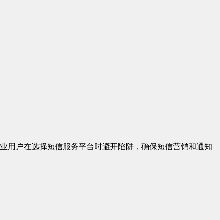
业用户在选择短信服务平台时避开陷阱，确保短信营销和通知