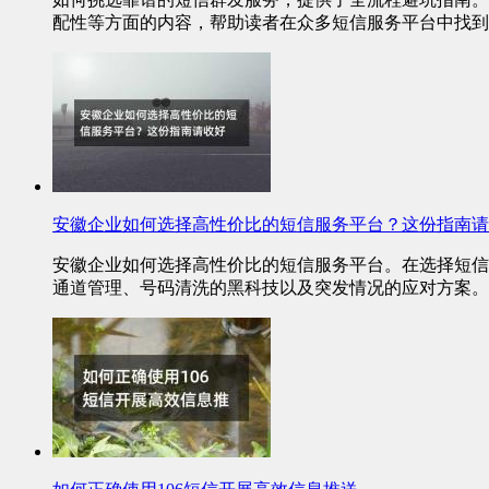
配性等方面的内容，帮助读者在众多短信服务平台中找到
安徽企业如何选择高性价比的短信服务平台？这份指南请
安徽企业如何选择高性价比的短信服务平台。在选择短信
通道管理、号码清洗的黑科技以及突发情况的应对方案。