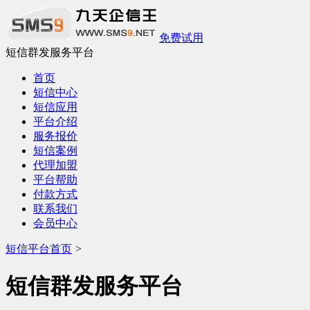
免费试用
短信群发服务平台
首页
短信中心
短信应用
平台介绍
服务报价
短信案例
代理加盟
平台帮助
付款方式
联系我们
会员中心
短信平台首页
>
短信群发服务平台