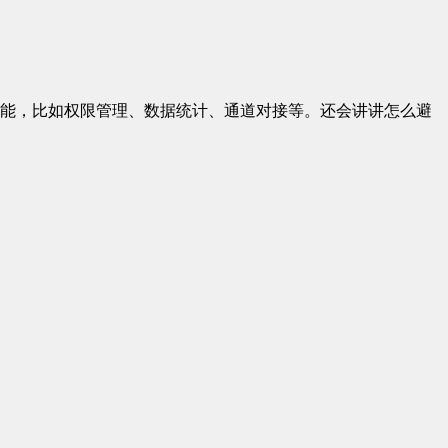
能，比如权限管理、数据统计、通道对接等。还会讲讲怎么避