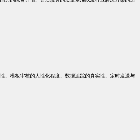
性、模板审核的人性化程度、数据追踪的真实性、定时发送与