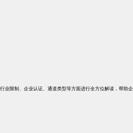
行业限制、企业认证、通道类型等方面进行全方位解读，帮助企