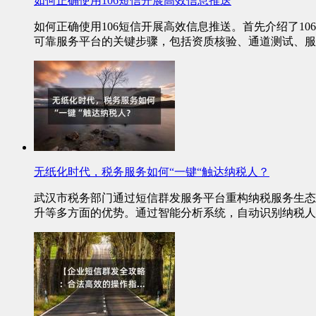
如何正确使用106短信开展高效信息推送
如何正确使用106短信开展高效信息推送。首先介绍了
可靠服务平台的关键步骤，包括资质核验、通道测试、服
无纸化时代，税务服务如何“一键“触达纳税人？
武汉市税务部门通过短信群发服务平台重构纳税服务生态
升等多方面的优势。通过智能分析系统，自动识别纳税人