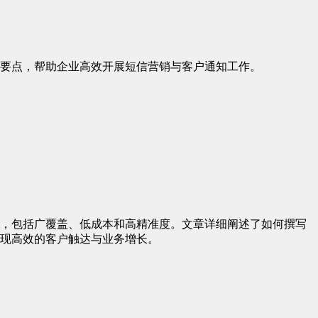
键要点，帮助企业高效开展短信营销与客户通知工作。
，包括广覆盖、低成本和高精准度。文章详细阐述了如何撰写
现高效的客户触达与业务增长。