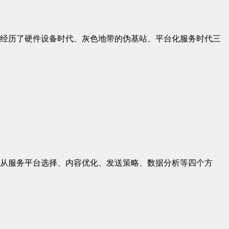
经历了硬件设备时代、灰色地带的伪基站、平台化服务时代三
从服务平台选择、内容优化、发送策略、数据分析等四个方