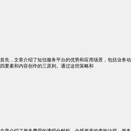
首先，文章介绍了短信服务平台的优势和应用场景，包括业务动
四要素和内容创作的三原则。通过这些策略和
文章介绍了服务费用的透明化解析、合规资质的查验诀窍、服务