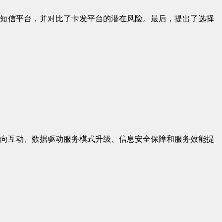
网关短信平台，并对比了卡发平台的潜在风险。最后，提出了选择
向互动、数据驱动服务模式升级、信息安全保障和服务效能提