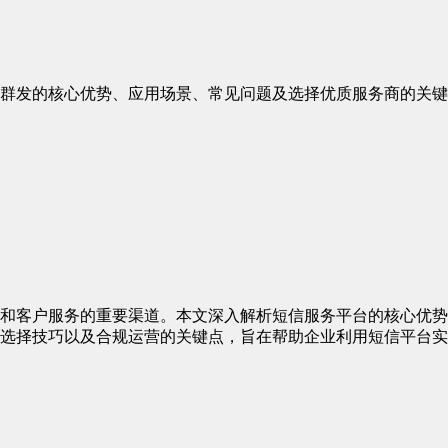
群发的核心优势、应用场景、常见问题及选择优质服务商的关
和客户服务的重要渠道。本文深入解析短信服务平台的核心优势
选择技巧以及合规运营的关键点，旨在帮助企业利用短信平台实