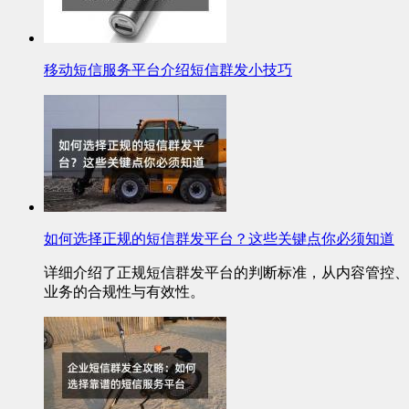
移动短信服务平台介绍短信群发小技巧
如何选择正规的短信群发平台？这些关键点你必须知道
详细介绍了正规短信群发平台的判断标准，从内容管控、
业务的合规性与有效性。