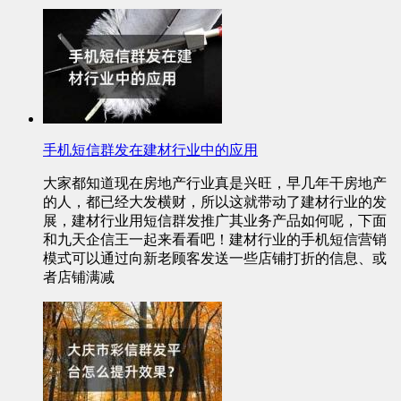
手机短信群发在建材行业中的应用
大家都知道现在房地产行业真是兴旺，早几年干房地产
的人，都已经大发横财，所以这就带动了建材行业的发
展，建材行业用短信群发推广其业务产品如何呢，下面
和九天企信王一起来看看吧！建材行业的手机短信营销
模式可以通过向新老顾客发送一些店铺打折的信息、或
者店铺满减