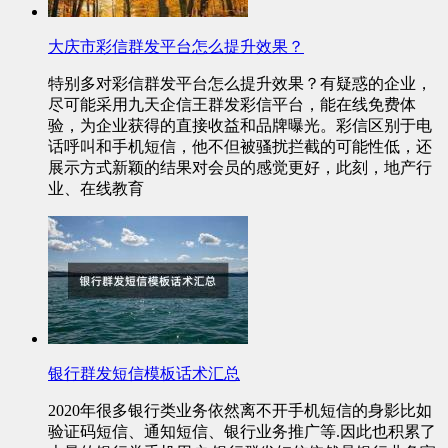
大庆市彩信群发平台怎么提升效果？
特别多对彩信群发平台怎么提升效果？有疑惑的企业，
尽可能采用九天企信王群发彩信平台，能在线免费体
验，为企业获得的直接收益和品牌曝光。彩信区别于电
话呼叫和手机短信，他不但被骚扰拦截的可能性低，还
展示方式新颖的结果对会员的感觉更好，此刻，地产行
业、在线教育
银行群发短信模板话术汇总
2020年很多银行类业务依然离不开手机短信的身影比如
验证码短信、通知短信、银行业务推广等.因此也积累了