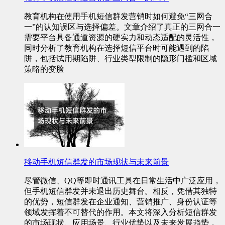
教育机构在使用手机短信群发营销时如何避免“三网合
一”的认知误区与选择偏差。文章介绍了真正的三网合一
需要平台具备通道资源的硬实力和动态适配的灵活性，
同时分析了教育机构在选择短信平台时可能遇到的陷
阱，包括试用期陷阱、行业类型限制的隐形门槛和区域
策略的变脸
移动手机短信群发的市场现状与未来前景
尽管微信、QQ等即时通讯工具在日常生活中广泛应用，
但手机短信群发并未退出历史舞台。相反，凭借其独特
的优势，短信群发在企业通知、营销推广、身份认证等
领域发挥着不可替代的作用。本文将深入分析短信群发
的市场现状、应用场景、行业优势以及未来发展趋势，