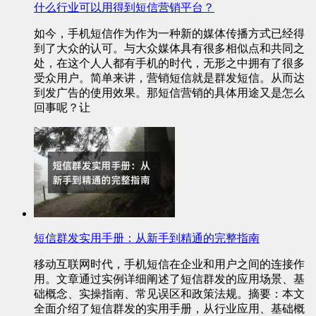
什么行业可以用得到短信营销平台？
如今，手机短信作为作为一种新的媒体传播方式已经得
到了大众的认可。与大众媒体具有很多相似点和共同之
处，在这个人人都有手机的时代，无形之中拥有了很多
受众用户。简单来讲，营销短信就是群发短信。从而达
到发广告的使用效果。那短信营销的具体用途又是怎么
回事呢？让
短信群发实用手册：从新手到精通的完整指南
移动互联网时代，手机短信在企业和用户之间的连接作
用。文章通过实例详细阐述了短信群发的应用场景、基
础概念、实操指南、常见误区和政策法规。摘要：本文
全面介绍了短信群发的实用手册，从行业应用、基础概