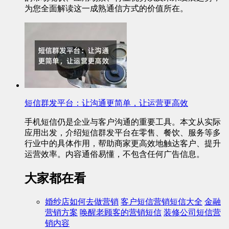
为您全面解读这一成熟通信方式的价值所在。
短信群发平台：让沟通更简单，让运营更高效
手机短信仍是企业与客户沟通的重要工具。本文从实际
应用出发，介绍短信群发平台在零售、餐饮、服务等多
行业中的具体作用，帮助商家更高效地触达客户、提升
运营效率。内容通俗易懂，不包含任何广告信息。
大家都在看
婚纱店如何去做营销
客户短信营销短信大全
金融
营销方案
唤醒老顾客的营销短信
装修公司短信营
销内容