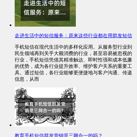
走进生活中的短信服务：原来这些行业都在用群发短信
手机短信在现代生活中的多样化应用。从服务型行业到
民生领域再到关乎大额消费的行业，甚至容易被忽视的
行业，手机短信凭借其精准触达、即时性强和成本低廉
的优势，成为各行业提升效率、维护客户关系的重要工
具。通过短信，各行业能够更便捷地与客户沟通、传递
信息，从而
教育手机短信群发营销是三网合一的吗？