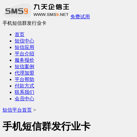
免费试用
手机短信群发行业卡
首页
短信中心
短信应用
平台介绍
服务报价
短信案例
代理加盟
平台帮助
付款方式
联系我们
会员中心
短信平台首页
>
手机短信群发行业卡