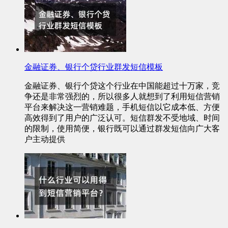
金融证券、银行个贷行业群发短信模板
金融证券、银行个贷这个行业在中国能超过十万家，竞
争还是非常强烈的，所以很多人就想到了利用短信营销
平台来解决这一营销难题，手机短信以它成本低、方便
高效得到了用户的广泛认可。短信群发不受地域、时间
的限制，使用简便，银行既可以通过群发短信向广大客
户主动提供