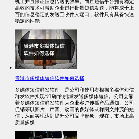
机上并且保证信息传送的效率。而且短信平台拥有稳定
高效的技术可帮助企业进行批量短信发送，能将成千上
百的信息稳定的发送至收件人端口，软件只有具备快速
稳定的性能
贵港市多媒体短信软件如何选择
多媒体短信群发软件，是公司和使用者根据多媒体短信
群发软件实现“准确”的批量发送多媒体短信。公司会靠
着多媒体短信群发软件为企业客户传播产品通知、公司
促销等以图片、声音、动画的多媒体式样图文并茂的短
信，从而实现达到提升公司品牌形象。现在，市场上高
质量多媒