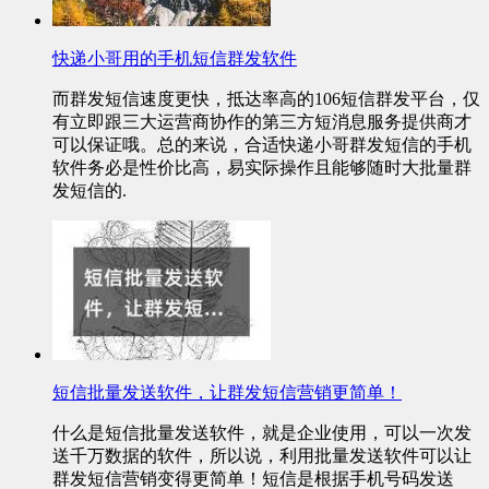
快递小哥用的手机短信群发软件
而群发短信速度更快，抵达率高的106短信群发平台，仅
有立即跟三大运营商协作的第三方短消息服务提供商才
可以保证哦。总的来说，合适快递小哥群发短信的手机
软件务必是性价比高，易实际操作且能够随时大批量群
发短信的.
短信批量发送软件，让群发短信营销更简单！
什么是短信批量发送软件，就是企业使用，可以一次发
送千万数据的软件，所以说，利用批量发送软件可以让
群发短信营销变得更简单！短信是根据手机号码发送