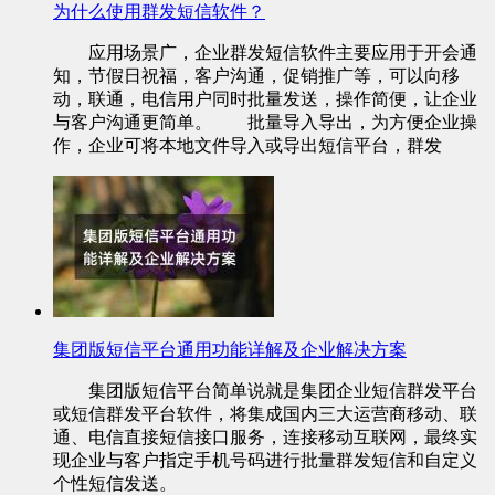
为什么使用群发短信软件？
应用场景广，企业群发短信软件主要应用于开会通
知，节假日祝福，客户沟通，促销推广等，可以向移
动，联通，电信用户同时批量发送，操作简便，让企业
与客户沟通更简单。 批量导入导出，为方便企业操
作，企业可将本地文件导入或导出短信平台，群发
集团版短信平台通用功能详解及企业解决方案
集团版短信平台简单说就是集团企业短信群发平台
或短信群发平台软件，将集成国内三大运营商移动、联
通、电信直接短信接口服务，连接移动互联网，最终实
现企业与客户指定手机号码进行批量群发短信和自定义
个性短信发送。