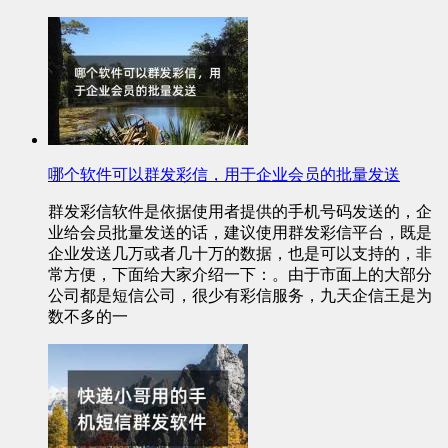
哪个软件可以群发彩信，用于企业会员的批量发送
群发彩信软件是依据使用者提供的手机号码发送的，企
业给会员批量发送的话，建议使用群发彩信平台，既是
企业发送几万或者几十万的数据，也是可以支持的，非
常方便，下面给大家介绍一下：。由于市面上的大部分
公司都是短信公司，很少有彩信服务，九天企信王是为
数不多的一