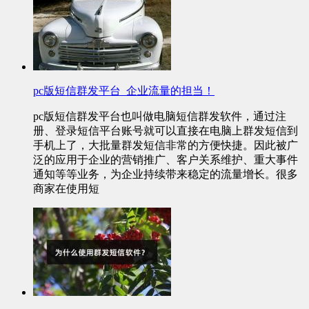
pc版短信群发平台_企业流量的担当！
pc版短信群发平台也叫做电脑短信群发软件，通过注
册、登录短信平台账号就可以直接在电脑上群发短信到
手机上了，大批量群发短信非常的方便快捷。因此被广
泛的应用于企业的营销推广、客户关系维护、重大事件
通知等等业务，为企业持续带来稳定的流量增长。很多
商家在使用短