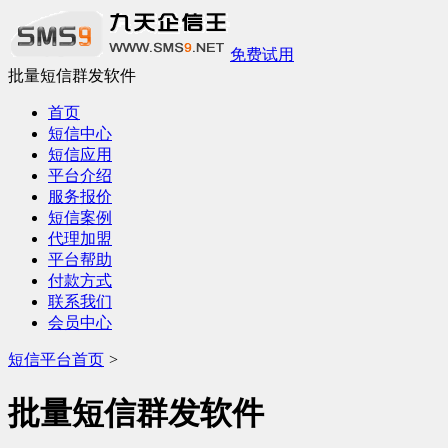
免费试用
批量短信群发软件
首页
短信中心
短信应用
平台介绍
服务报价
短信案例
代理加盟
平台帮助
付款方式
联系我们
会员中心
短信平台首页
>
批量短信群发软件