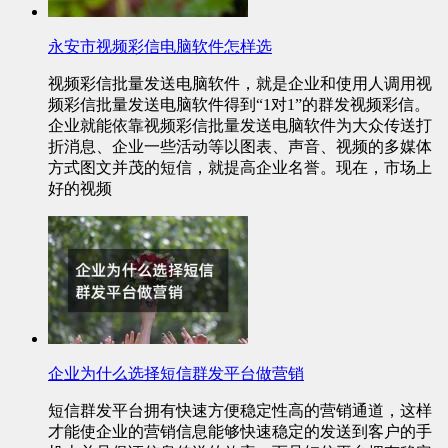
永安市视频彩信电脑软件怎样选
视频彩信批量发送电脑软件，就是企业和使用人调用视
频彩信批量发送电脑软件得到“1对1”的群发视频彩信。
企业就能依靠视频彩信批量发送电脑软件为大众传送打
折消息、企业一些活动等以图表、声音、视频的多媒体
方式图文并茂的短信，就提高企业名誉。现在，市场上
好的视频
企业为什么选择短信群发平台做营销
短信群发平台拥有快速方便稳定性高的营销通道，这样
才能使企业的营销信息能够快速稳定的发送到客户的手