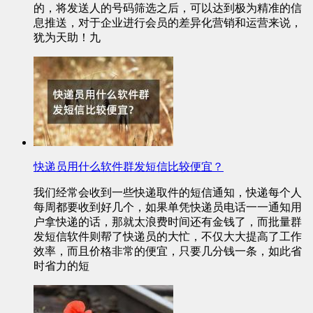
的，将发送人的号码筛选之后，可以达到极为精准的信
息推送，对于企业进行会员的差异化营销和运营来说，
犹为天助！九
快递员用什么软件群发短信比较便宜？
我们经常会收到一些快递取件的短信通知，快递每个人
每周都要收到好几个，如果单凭快递员电话一一通知用
户拿快递的话，那就太浪费时间还有金钱了，而批量群
发短信软件则帮了快递员的大忙，不仅大大提高了工作
效率，而且价格非常的便宜，只要几分钱一条，如此省
时省力的短