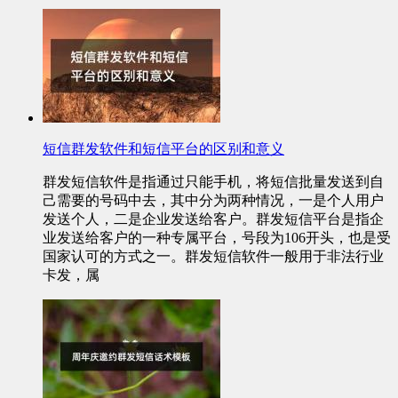
短信群发软件和短信平台的区别和意义
群发短信软件是指通过只能手机，将短信批量发送到自
己需要的号码中去，其中分为两种情况，一是个人用户
发送个人，二是企业发送给客户。群发短信平台是指企
业发送给客户的一种专属平台，号段为106开头，也是受
国家认可的方式之一。群发短信软件一般用于非法行业
卡发，属