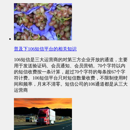
普及下106短信平台的相关知识
106短信是三大运营商的对第三方企业开放的通道，主要
用于发送验证码、会员通知、会员营销。70个字符以内
的短信收费按一条计算，超过70个字符的每条按67个字
符计费。106短信平台只对短信数量收费，不限制使用时
间和频率，月末不清零。短信公司的106通道都是从三大
运营商