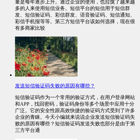
量是每年逐步上升。通过企业的使用，也拉拢了越来越
多的人来使用短信业务。短信平台的短信用于短信群
发、短信验证码、彩信群发、语音验证码、短信通知、
彩信手机报等等。第三方短信平台该如何选择，现在很
有多商家比较
发送短信验证码失败的原因有哪些？
短信验证码作为一个常用的验证方式，在用户登录网站
和APP，找回密码，验证码身份等多个场景中应用十分
广泛。它的安全性跟高效快捷的验证码方式受到了许多
企业的青睐。今天小编就来说说企业发送短信验证码失
败的原因有哪些？短信验证码发送失败也部分是由于第
三方平台通