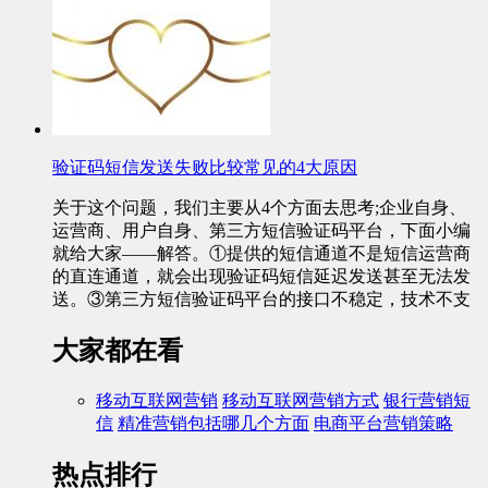
验证码短信发送失败比较常见的4大原因
关于这个问题，我们主要从4个方面去思考;企业自身、
运营商、用户自身、第三方短信验证码平台，下面小编
就给大家——解答。①提供的短信通道不是短信运营商
的直连通道，就会出现验证码短信延迟发送甚至无法发
送。③第三方短信验证码平台的接口不稳定，技术不支
大家都在看
移动互联网营销
移动互联网营销方式
银行营销短
信
精准营销包括哪几个方面
电商平台营销策略
热点排行