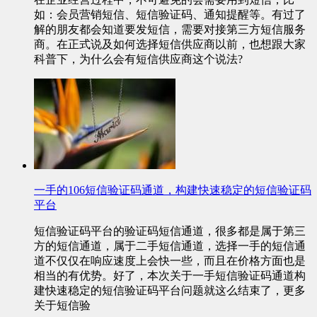
如：会员营销短信、短信验证码、通知提醒等。有过了
解的朋友都会知道要发短信，需要对接第三方短信服务
商。在正式说及如何选择短信供应商以前，也想跟大家
科普下，为什么会有短信供应商这个说法?
一手的106短信验证码通道，构建快速稳定的短信验证码
平台
短信验证码平台的验证码短信通道，很多都是属于第三
方的短信通道，属于二手短信通道，选择一手的短信通
道不仅仅在响应速度上会快一些，而且在价格方面也是
相当的有优势。好了，本次关于一手短信验证码通道构
建快速稳定的短信验证码平台问题就这么结束了，更多
关于短信验