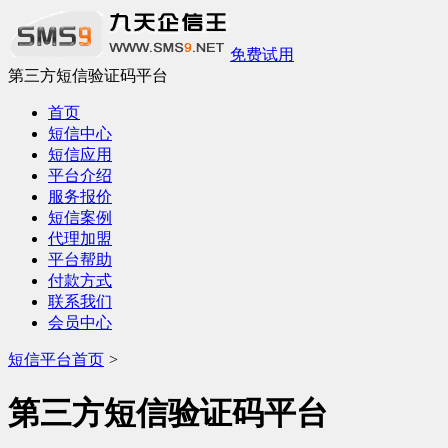
免费试用
第三方短信验证码平台
首页
短信中心
短信应用
平台介绍
服务报价
短信案例
代理加盟
平台帮助
付款方式
联系我们
会员中心
短信平台首页
>
第三方短信验证码平台