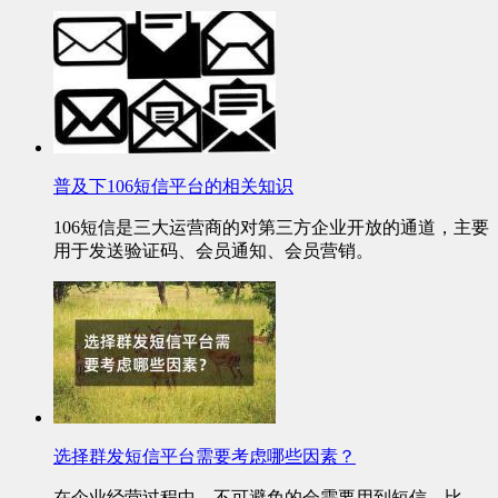
普及下106短信平台的相关知识
106短信是三大运营商的对第三方企业开放的通道，主要
用于发送验证码、会员通知、会员营销。
选择群发短信平台需要考虑哪些因素？
在企业经营过程中，不可避免的会需要用到短信，比