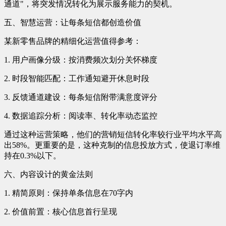
通道"，将突发情况转化为展示服务能力的契机。
五、智慧运营：让每条短信都创造价值
某新零售品牌的精细化运营值得参考：
1. 用户画像分级：按消费频次划分关怀梯度
2. 时段智能匹配：工作通知避开休息时段
3. 反馈通道建设：每条短信附带满意度评分
4. 数据追踪分析：阅读率、转化率动态监控
通过这种运营策略，他们的营销短信转化率较行业平均水平高
出58%。更重要的是，这种克制的信息投放方式，使退订率维
持在0.3%以下。
六、内容设计的黄金法则
1. 精简原则：保持单条信息在70字内
2. 价值前置：核心信息首行呈现