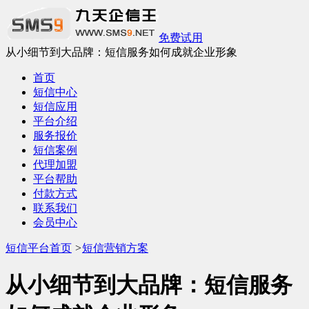
免费试用
从小细节到大品牌：短信服务如何成就企业形象
首页
短信中心
短信应用
平台介绍
服务报价
短信案例
代理加盟
平台帮助
付款方式
联系我们
会员中心
短信平台首页
>
短信营销方案
从小细节到大品牌：短信服务