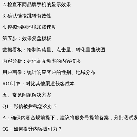
2. 检查不同品牌手机的显示效果
3. 确认链接跳转有效性
4. 模拟弱网环境加载速度
第五步：效果复盘模板
数据看板：绘制阅读量、点击量、转化量曲线图
内容分析：标记高互动率的内容模块
用户画像：统计响应客户的性别、地域分布
ROI计算：对比其他渠道获客成本
五、常见问题解决方案
Q1：彩信被拦截怎么办？
A：确保内容合规前提下，建议将服务号提前备案，分批测试
Q2：如何提升内容吸引力？