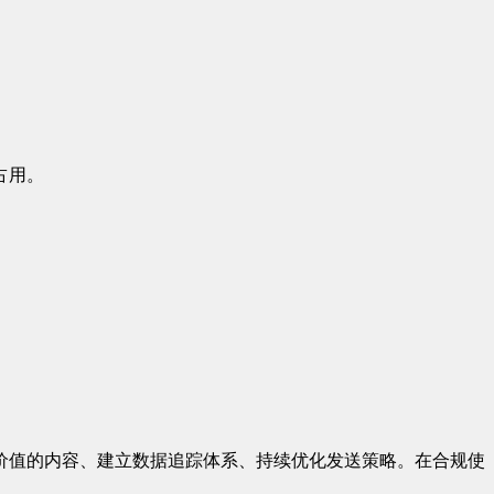
占用。
价值的内容、建立数据追踪体系、持续优化发送策略。在合规使