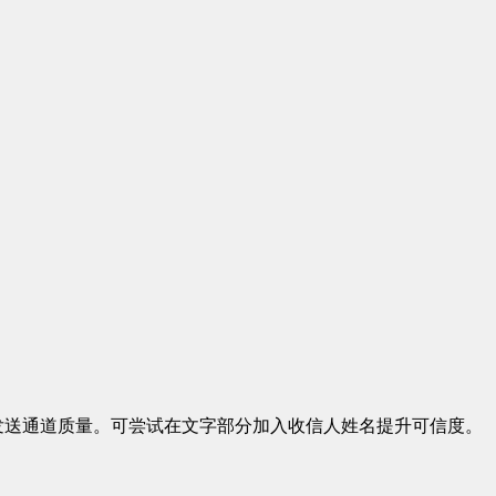
发送通道质量。可尝试在文字部分加入收信人姓名提升可信度。