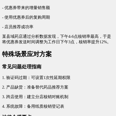
- 优惠券带来的增量销售额
- 使用优惠券后的复购周期
- 店员推荐成功率
某县域药店通过分析数据发现，下午4-6点核销率最高，于是
将优惠券发送时间调整为工作日下午3点，核销率提升12%。
特殊场景应对方案
常见问题处理指南
1. 验证码过期：可设置1次性延期权限
2. 产品缺货：准备替代药品推荐方案
3. 跨店使用：建立分店核销对账机制
4. 系统故障：备用纸质核销登记表