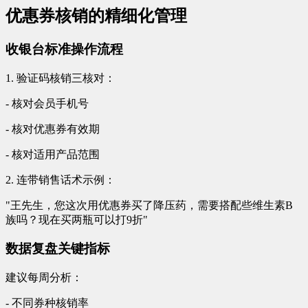
优惠券核销的精细化管理
收银台标准操作流程
1. 验证码核销三核对：
- 核对会员手机号
- 核对优惠券有效期
- 核对适用产品范围
2. 连带销售话术示例：
"王先生，您这次用优惠券买了降压药，需要搭配些维生素B
族吗？现在买两瓶可以打9折"
数据复盘关键指标
建议每周分析：
- 不同券种核销率