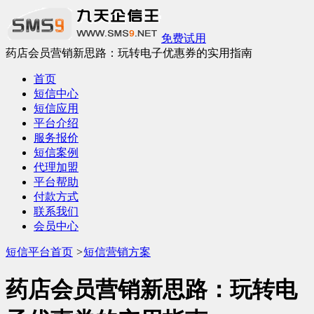
免费试用
药店会员营销新思路：玩转电子优惠券的实用指南
首页
短信中心
短信应用
平台介绍
服务报价
短信案例
代理加盟
平台帮助
付款方式
联系我们
会员中心
短信平台首页
>
短信营销方案
药店会员营销新思路：玩转电