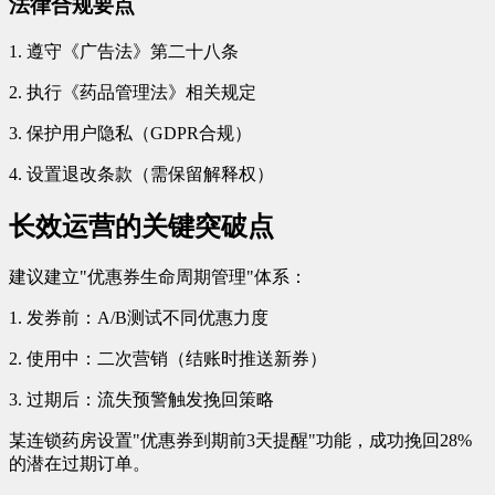
法律合规要点
1. 遵守《广告法》第二十八条
2. 执行《药品管理法》相关规定
3. 保护用户隐私（GDPR合规）
4. 设置退改条款（需保留解释权）
长效运营的关键突破点
建议建立"优惠券生命周期管理"体系：
1. 发券前：A/B测试不同优惠力度
2. 使用中：二次营销（结账时推送新券）
3. 过期后：流失预警触发挽回策略
某连锁药房设置"优惠券到期前3天提醒"功能，成功挽回28%
的潜在过期订单。