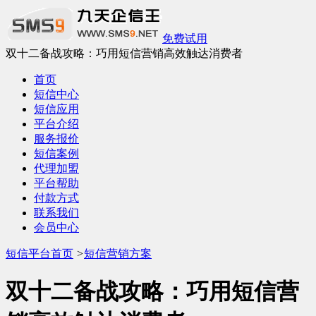
免费试用
双十二备战攻略：巧用短信营销高效触达消费者
首页
短信中心
短信应用
平台介绍
服务报价
短信案例
代理加盟
平台帮助
付款方式
联系我们
会员中心
短信平台首页
>
短信营销方案
双十二备战攻略：巧用短信营