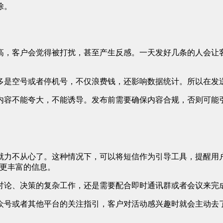
除。
高，客户会觉得被打扰，甚至产生反感。一天发好几条的人会让
多是空号或者停机号，不仅浪费钱，还影响数据统计。所以在发
内容不能夸大，不能诱导。发布前需要确保内容合规，否则可能
就力不从心了。这种情况下，可以将短信作为引导工具，提醒用
载更丰富的信息。
论、决策的复杂工作，还是需要配合即时通讯群或者会议来完成。
众号或者其他平台的关注指引，客户对活动感兴趣时就会主动去