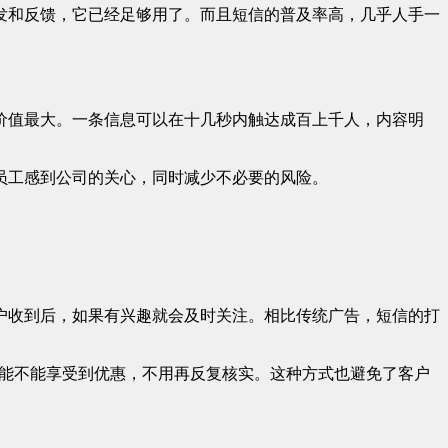
发和反馈，它已经足够用了。而且短信的普及率高，几乎人手一
价值最大。一条信息可以在十几秒内触达成百上千人，内容明
员工感到公司的关心，同时减少不必要的风险。
户收到后，如果有兴趣就会及时关注。相比传统广告，短信的打
己能不能享受到优惠，不用再反复核实。这种方式也避免了客户