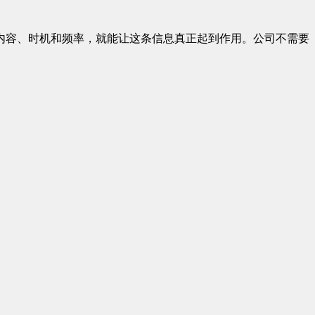
内容、时机和频率，就能让这条信息真正起到作用。公司不需要