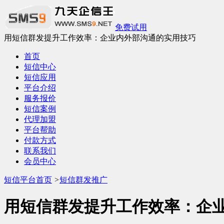
免费试用
用短信群发提升工作效率：企业内外部沟通的实用技巧
首页
短信中心
短信应用
平台介绍
服务报价
短信案例
代理加盟
平台帮助
付款方式
联系我们
会员中心
短信平台首页
>
短信群发推广
用短信群发提升工作效率：企