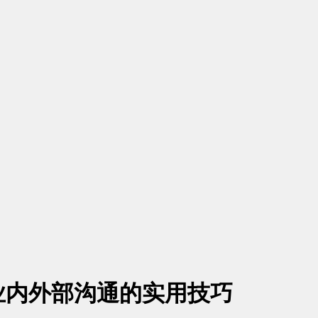
业内外部沟通的实用技巧