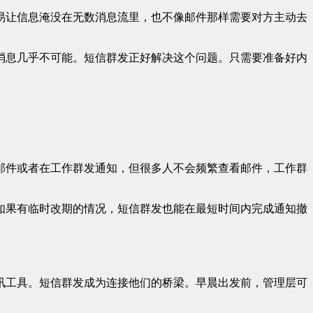
易让信息淹没在无数消息流里，也不像邮件那样需要对方主动去
消息几乎不可能。短信群发正好解决这个问题。只需要准备好内
邮件或者在工作群发通知，但很多人不会频繁查看邮件，工作群
如果有临时改期的情况，短信群发也能在最短时间内完成通知撤
讯工具。短信群发成为连接他们的桥梁。早晨出发前，管理层可