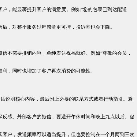
客户，能显著提升客户的满意度。例如“您的包裹已到达配送
信后，对整个服务过程感觉更可控，投诉率也会下降。
短信不需要推销内容，单纯表达祝福就好。例如“尊敬的会员，
福利，同时也增加了客户再次消费的可能性。
一句话说明核心内容，最后附上必要的联系方式或者行动指引。避
起反感。外部客户的短信，要避开午休时间和晚上九点以后。促
跃客户，发送频率可以适当提升，但也要控制在一个月两到三次