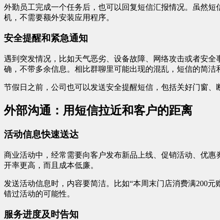
外勤员工完成一个任务后，也可以回复短信汇报情况。虽然短
机，不需要额外安装应用程序。
安全提醒和紧急通知
遇到突发情况，比如天气恶劣、设备故障、网络攻击或者安全
确，不带多余信息。相比群聊里可能出现的混乱，短信的简洁
节假日之前，公司也可以发送安全提醒短信，包括关好门窗、
外部沟通：用短信拉近和客户的距离
活动信息快速送达
商业活动中，经常需要向客户发布新品上线、促销活动、优惠
开率更高，而且成本低廉。
发送活动信息时，内容要简洁。比如“本周末门店消费满200
错过活动的可能性。
服务进度及时告知