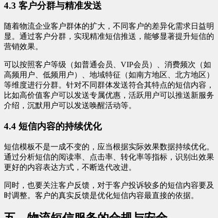
4.3 客户分群与精准发送
随着物流企业客户群体的扩大，不同客户的差异化需求日益明
显。通过客户分群，实现精准短信推送，能够显著提升短信的
营销效果。
可以按照客户等级（如普通会员、VIP会员）、消费频次（如
高频用户、低频用户）、地域特征（如南方地区、北方地区）
等维度进行分群。针对不同群体发送符合其特点的短信内容，
比如高价值客户可以发送专属优惠，活跃用户可以推送新服务
介绍，沉默用户可以发送唤醒活动等。
4.4 短信内容的持续优化
短信模板不是一成不变的，应当根据实际效果数据持续优化。
通过分析短信的阅读率、点击率、转化率等指标，识别出效果
更好的内容表达方式，不断迭代改进。
同时，也要关注客户反馈，对于客户投诉较多的短信内容要及
时调整。客户的真实反馈是优化短信内容最直接的依据。