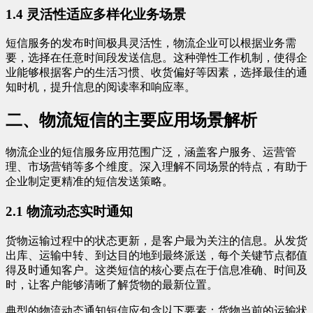
1.4 灵活性适应多样化业务场景
短信服务的发布时间极具灵活性，物流企业可以根据业务需
要，选择在任意时间段发送信息。这种弹性工作机制，使得企
业能够根据客户的生活习惯、收货偏好等因素，选择最佳的通
知时机，提升信息的阅读率和响应率。
二、物流短信的主要应用场景解析
物流企业的短信服务应用范围广泛，涵盖客户服务、运营管
理、市场营销等多个维度。深入理解不同场景的特点，有助于
企业制定更精准的短信发送策略。
2.1 物流动态实时通知
货物运输过程中的状态更新，是客户最为关注的信息。从发货
出库、运输中转、到达目的地到最终派送，每个关键节点都值
得及时通知客户。这类短信的核心要点在于信息准确、时间及
时，让客户能够清晰了解货物的最新位置。
典型的物流动态通知短信应包含以下要素：货物当前的运输状