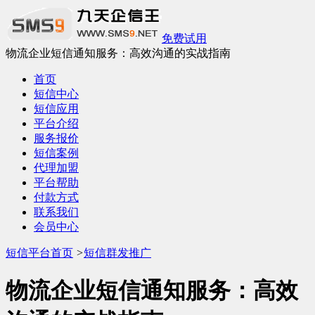
免费试用
物流企业短信通知服务：高效沟通的实战指南
首页
短信中心
短信应用
平台介绍
服务报价
短信案例
代理加盟
平台帮助
付款方式
联系我们
会员中心
短信平台首页
>
短信群发推广
物流企业短信通知服务：高效