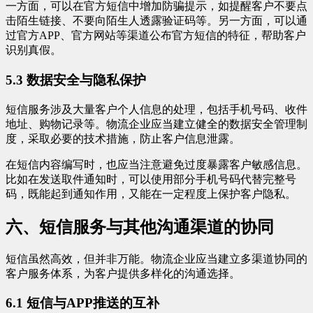
一方面，可以在官方短信中增加防骗提示，如提醒客户不要点
击陌生链接、不要向陌生人透露验证码等。另一方面，可以通
过官方APP、官方网站等渠道公布官方短信的特征，帮助客户
识别真假。
5.3 数据安全与隐私保护
短信服务涉及大量客户个人信息的处理，包括手机号码、收件
地址、购物记录等。物流企业应当建立健全的数据安全管理制
度，采取必要的技术措施，防止客户信息泄露。
在短信内容编写时，也应当注意避免过度暴露客户敏感信息。
比如在发送取件通知时，可以使用部分手机号码代替完整号
码，既能起到通知作用，又能在一定程度上保护客户隐私。
六、短信服务与其他沟通渠道的协同
短信虽然高效，但并非万能。物流企业应当建立多渠道协同的
客户服务体系，为客户提供多样化的沟通选择。
6.1 短信与APP推送的互补