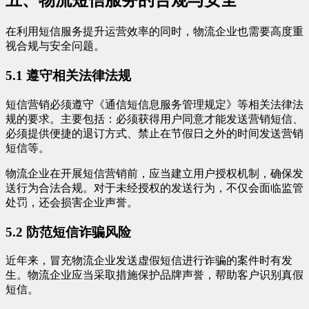
五、物流短信服务的合规与安全
在利用短信服务提升运营效率的同时，物流企业也需要高度重
视合规与安全问题。
5.1 遵守相关法律法规
短信营销必须遵守《通信短信息服务管理规定》等相关法律法
规的要求。主要包括：必须获得用户同意才能发送营销短信、
必须提供便捷的退订方式、禁止在节假日之外的时间发送营销
短信等。
物流企业在开展短信营销前，应当建立用户授权机制，确保发
送行为合法合规。对于未经授权的发送行为，不仅会面临监管
处罚，还会损害企业声誉。
5.2 防范短信诈骗风险
近年来，冒充物流企业发送虚假短信进行诈骗的案件时有发
生。物流企业应当采取措施保护品牌声誉，帮助客户识别真假
短信。