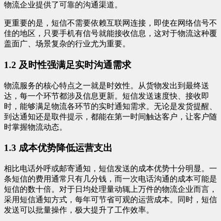
物流企业提供了可靠的沟通渠道。
更重要的是，短信不需要依赖互联网连接，即使在网络信号不
佳的地区，只要手机有信号就能接收信息，这对于物流这种覆
盖面广、场景复杂的行业尤为重要。
1.2 及时性强满足实时沟通需求
物流服务的核心特点之一就是时效性。从货物发出到最终送
达，每一个环节都涉及信息更新。短信发送速度快、接收即
时，能够满足物流各环节的实时通知需求。无论是发货提醒、
到达通知还是取件提示，都能在第一时间触达客户，让客户随
时掌握物流动态。
1.3 成本优势降低运营支出
相比电话外呼或邮寄通知，短信发送的成本优势十分明显。一
条短信的费用通常只有几分钱，而一次电话沟通的成本可能是
短信的数十倍。对于日均处理量动辄上万件的物流企业而言，
采用短信通知方式，每年可节省可观的运营成本。同时，短信
发送可以批量操作，极大提升了工作效率。