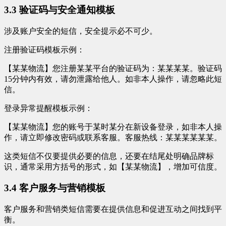
3.3 验证码与安全通知模板
涉及账户安全的短信，安全提示必不可少。
注册验证码模板示例：
【某某物流】您注册某某平台的验证码为：某某某某。验证码
15分钟内有效，请勿泄露给他人。如非本人操作，请忽略此短
信。
登录异常提醒模板示例：
【某某物流】您的账号于某时某分在新设备登录，如非本人操
作，请立即修改密码或联系客服。客服热线：某某某某某某。
这类短信不仅要提供必要的信息，还要在结尾处明确品牌标
识，通常采用方括号的形式，如【某某物流】，增加可信度。
3.4 客户服务与营销模板
客户服务和营销类短信需要在提供信息和促进互动之间找到平
衡。