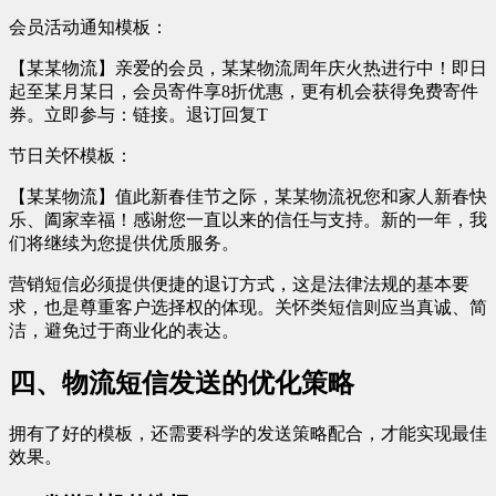
会员活动通知模板：
【某某物流】亲爱的会员，某某物流周年庆火热进行中！即日
起至某月某日，会员寄件享8折优惠，更有机会获得免费寄件
券。立即参与：链接。退订回复T
节日关怀模板：
【某某物流】值此新春佳节之际，某某物流祝您和家人新春快
乐、阖家幸福！感谢您一直以来的信任与支持。新的一年，我
们将继续为您提供优质服务。
营销短信必须提供便捷的退订方式，这是法律法规的基本要
求，也是尊重客户选择权的体现。关怀类短信则应当真诚、简
洁，避免过于商业化的表达。
四、物流短信发送的优化策略
拥有了好的模板，还需要科学的发送策略配合，才能实现最佳
效果。