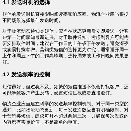
4.1 发送时机的选择
短信的发送时机直接影响阅读率和响应率。物流企业应当根据
不同场景选择最佳发送时间。
对于物流动态通知类短信，应当在状态更新后立即发送，让客
户第一时间获知最新进展。对于取件通知，考虑到客户可能需
要安排取件时间，建议在工作日的上午或下午发送，避免深夜
或凌晨打扰客户。营销类短信的选择更为讲究，通常避开周一
上午和周五下午的工作高峰期，选择周末或工作日晚间效果更
好。
4.2 发送频率的控制
短信虽好，但过犹不及。频繁的短信推送不仅会打扰客户，还
可能导致客户产生反感，设置短信拦截或者直接退订。
物流企业应当建立科学的发送频率控制机制。对于同一类型的
通知，比如物流动态更新，每日发送次数应当有明确限制。对
于营销类短信，建议每月不超过两到三次，并确保每次发送的
内容都有实际价值，不是简单的重复。