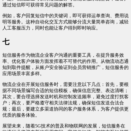
通过短信即可获得常见问题的解答。
例如，客户回复短信中的关键词，即可获得运单查询、费用说
明等服务。这种自动化交互方式能够分流大量简单咨询，减轻
人工客服压力，同时也能让客户得到即时响应。
七
短信服务作为物流企业客户沟通的重要工具，在提升服务效
率、优化客户体验方面发挥着不可替代的作用。从物流动态通
知到取件提醒，从账户安全验证到会员营销推广，短信服务的
应用场景丰富多样。
物流企业在开展短信服务时，需要注意以下几点：首先，要根
据不同场景编写合适的短信模板，确保信息完整、表达清晰；
其次，要合理选择发送时机和控制发送频率，避免过度打扰客
户；再次，要严格遵守相关法律法规，确保短信发送合法合
规；最后，要建立多渠道协同的客户服务体系，为客户提供更
优质的服务体验。
展望未来，随着5G技术的普及和物联网的发展，短信服务在