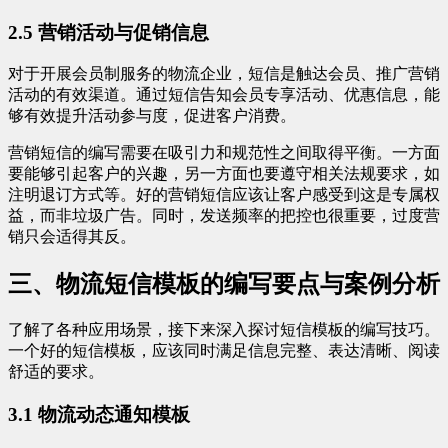
2.5 营销活动与促销信息
对于开展会员制服务的物流企业，短信是触达会员、推广营销
活动的有效渠道。通过短信告知会员专享活动、优惠信息，能
够有效提升活动参与度，促进客户消费。
营销短信的编写需要在吸引力和规范性之间取得平衡。一方面
要能够引起客户的兴趣，另一方面也要遵守相关法规要求，如
注明退订方式等。好的营销短信应该让客户感受到这是专属权
益，而非垃圾广告。同时，发送频率的把控也很重要，过度营
销只会适得其反。
三、物流短信模板的编写要点与案例分析
了解了各种应用场景，接下来深入探讨短信模板的编写技巧。
一个好的短信模板，应该同时满足信息完整、表达清晰、阅读
舒适的要求。
3.1 物流动态通知模板