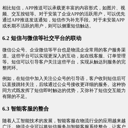
相比短信，APP推送可以承载更丰富的内容形式，如图片、视
频、交互按钮等。对于安装了企业APP的活跃用户，可以优先
通过APP推送发送通知，短信作为补充手段。对于未安装APP
或长期不活跃的用户，则可以侧重短信触达。
6.2 短信与微信等社交平台的联动
微信公众号、企业微信等平台也是物流企业常用的客户服务渠
道。这些平台可以实现更深入的互动，如在线客服、订单管理
等。短信可以引导客户关注这些平台，实现从触达到服务的完
整闭环。
例如，在短信中加入关注公众号的引导语，客户收到短信后可
以直接跳转关注，后续通过公众号接收更详细的服务。这种协
同方式既发挥了短信即时触达的优势，又弥补了短信交互能力
有限的不足。
6.3 智能客服的整合
随着人工智能技术的发展，智能客服在物流行业的应用越来越
广泛。物流企业可以将短信服务与智能客服系统整合，让客户