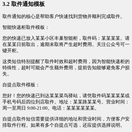
3.2 取件通知模板
取件通知的核心是帮助客户快速找到货物并顺利完成取件。
智能快递柜取件模板：
您的快递已放入某某小区丰巢智能柜，取件码：某某某某。请
在某某日前取出，逾期未取将产生超时费用。关注公众号可一
键开柜。
这类短信特别提醒了取件时效和超时费用，因为智能快递柜的
特殊性，超时可能会产生额外费用，提前告知能够避免客户损
失。
自提点取件模板：
您好！您的快递已到达某某菜鸟驿站，请凭取件码某某某某或
手机号码后四位到店取件。地址：某某路某某号。营业时间：
周一至周日 9:00-21:00。电话：某某某某某某。
自提点取件短信需要提供详细的地址和营业时间，方便客户安
排取件行程。如果有多个自提点可选，还应提供选择说明。