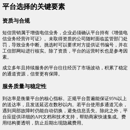
平台选择的关键要素
资质与合规
短信营销属于增值电信业务，企业必须确认平台持有《增值电
信业务经营许可证》。未取得资质的公司随时面临监管部门处
罚，导致业务中断。挑选时可以要求对方提供证书编号，并在
工信部网站进行核实。除了资质，平台的运营时长也是参考因
素。
成立多年且持续服务的平台往往经历了市场波动，积累了稳定
的通道资源，信誉更有保障。
服务质量与稳定性
到达率是衡量平台的核心指标。正规平台普遍能保证95%以上
的送达率，且发送延迟在数秒以内。若平台使用多通道冗余，
遇到局部故障时仍能自动切换，避免信息丢失。除此之外，平
台应提供详细的API文档和技术支持，帮助商家快速集成。费
用结构要透明，防止后期出现隐藏费用。