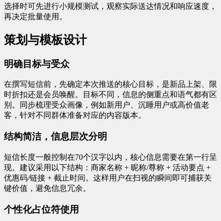
选择时可先进行小规模测试，观察实际送达情况和响应速度，
再决定批量使用。
策划与模板设计
明确目标与受众
在撰写短信前，先确定本次推送的核心目标，是新品上架、限
时折扣还是会员唤醒。目标不同，信息的侧重点和语气都有区
别。同步梳理受众画像，例如新用户、沉睡用户或高价值老
客，针对不同群体准备对应的内容版本。
结构简洁，信息层次分明
短信长度一般控制在70个汉字以内，核心信息需要在第一行呈
现。建议采用以下结构：商家名称 + 昵称/尊称 + 活动要点 +
优惠码/链接 + 截止时间。这样用户在扫视的瞬间即可捕获关
键价值，避免信息冗余。
个性化占位符使用