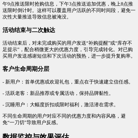
午9点推送限时抢购信息，下午3点推送追加优惠，晚上8点推
送限时倒计时。这样可以覆盖用户活跃的不同时间段，避免一
次性大量推送导致信息被淹没。
活动结束与二次触达
活动结束后，对未完成购买的用户发送“补购提醒”或“库存不
足提示”，配合稍微更大的优惠力度，引导完成转化。对已购
买用户发送感谢短信和下次活动的预热，进一步提升复购率。
客户生命周期分层
- 新用户：首单优惠或欢迎礼包，重点在于快速建立信任感。
- 活跃老客：新品推荐或专属活动，保持品牌黏性。
- 沉睡用户：大幅度折扣或限时福利，激活潜在需求。
不同生命周期的用户对应不同的优惠力度和内容风格，避
免“一刀切”导致用户反感。
数据监控与效果评估