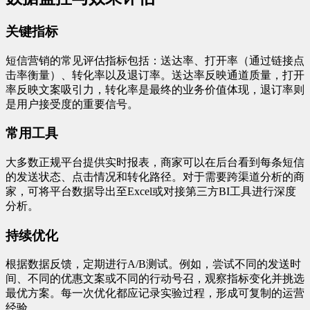
关键指标
短信营销的常见评估指标包括：送达率、打开率（通过链接点
击率衡量）、转化率以及退订率。送达率反映通道质量，打开
率反映文案吸引力，转化率是最终的业务价值体现，退订率则
是用户接受度的重要信号。
常用工具
大多数正规平台提供实时报表，商家可以在后台看到每条短信
的发送状态、点击情况和转化路径。对于需要跨渠道分析的商
家，可将平台数据导出至Excel或对接第三方BI工具进行深度
分析。
持续优化
根据数据反馈，定期进行A/B测试。例如，尝试不同的发送时
间、不同的优惠文案或不同的行动号召，观察指标变化并挑选
最优方案。每一次优化都应记录实验过程，形成可复制的运营
经验。