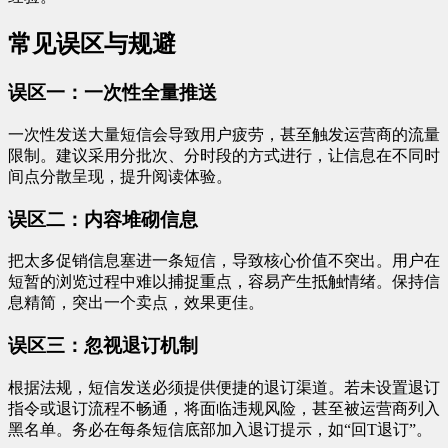
常见误区与规避
误区一：一次性全量推送
一次性发送大量短信会导致用户疲劳，甚至触发运营商的流量
限制。建议采用分批次、分时段的方式进行，让信息在不同时
间点分散呈现，提升阅读体验。
误区二：内容堆砌信息
把太多促销信息塞进一条短信，导致核心价值不突出。用户在
短暂的浏览过程中难以捕捉重点，容易产生抵触情绪。保持信
息精简，突出一个卖点，效果更佳。
误区三：忽视退订机制
根据法规，短信发送必须提供便捷的退订渠道。若未设置退订
指令或退订流程不畅通，将面临违规风险，甚至被运营商列入
黑名单。务必在每条短信底部加入退订提示，如“回T退订”。