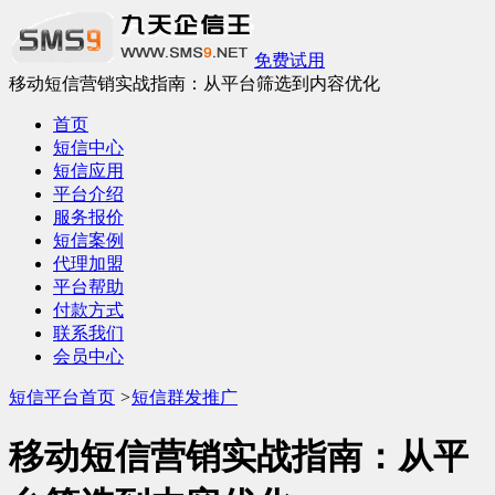
免费试用
移动短信营销实战指南：从平台筛选到内容优化
首页
短信中心
短信应用
平台介绍
服务报价
短信案例
代理加盟
平台帮助
付款方式
联系我们
会员中心
短信平台首页
>
短信群发推广
移动短信营销实战指南：从平