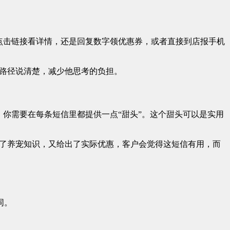
点击链接看详情，还是回复数字领优惠券，或者直接到店报手机
动路径说清楚，减少他思考的负担。
你需要在每条短信里都提供一点“甜头”。这个甜头可以是实用
供了养宠知识，又给出了实际优惠，客户会觉得这短信有用，而
同。