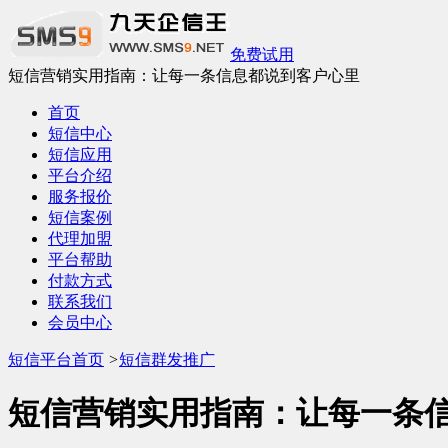
免费试用
短信营销实用指南：让每一条信息都说到客户心里
首页
短信中心
短信应用
平台介绍
服务报价
短信案例
代理加盟
平台帮助
付款方式
联系我们
会员中心
短信平台首页
>
短信群发推广
短信营销实用指南：让每一条