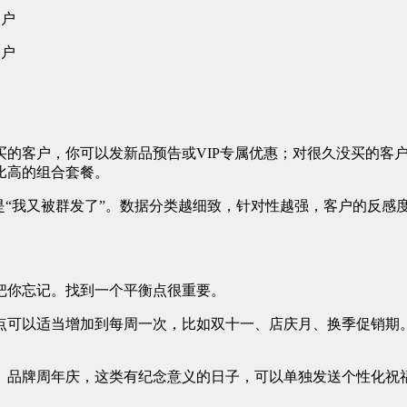
客户
客户
的客户，你可以发新品预告或VIP专属优惠；对很久没买的客户
比高的组合套餐。
是“我又被群发了”。数据分类越细致，针对性越强，客户的反感
把你忘记。找到一个平衡点很重要。
点可以适当增加到每周一次，比如双十一、店庆月、换季促销期
、品牌周年庆，这类有纪念意义的日子，可以单独发送个性化祝