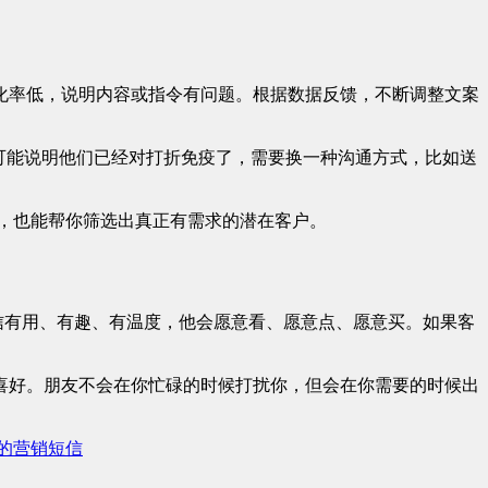
化率低，说明内容或指令有问题。根据数据反馈，不断调整文案
可能说明他们已经对打折免疫了，需要换一种沟通方式，比如送
户，也能帮你筛选出真正有需求的潜在客户。
信有用、有趣、有温度，他会愿意看、愿意点、愿意买。如果客
喜好。朋友不会在你忙碌的时候打扰你，但会在你需要的时候出
的营销短信