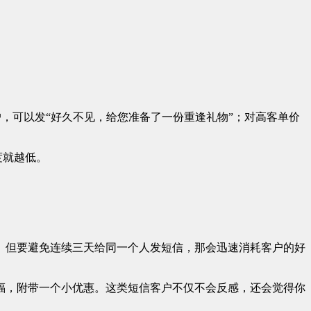
，可以发“好久不见，给您准备了一份重逢礼物”；对高客单价
度就越低。
。但要避免连续三天给同一个人发短信，那会迅速消耗客户的好
福，附带一个小优惠。这类短信客户不仅不会反感，还会觉得你