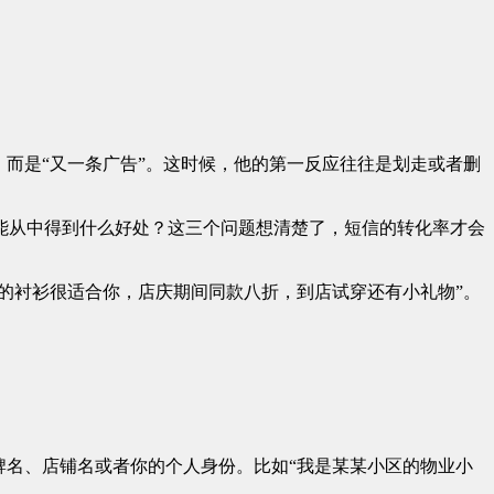
而是“又一条广告”。这时候，他的第一反应往往是划走或者删
能从中得到什么好处？这三个问题想清楚了，短信的转化率才会
的衬衫很适合你，店庆期间同款八折，到店试穿还有小礼物”。
。
牌名、店铺名或者你的个人身份。比如“我是某某小区的物业小