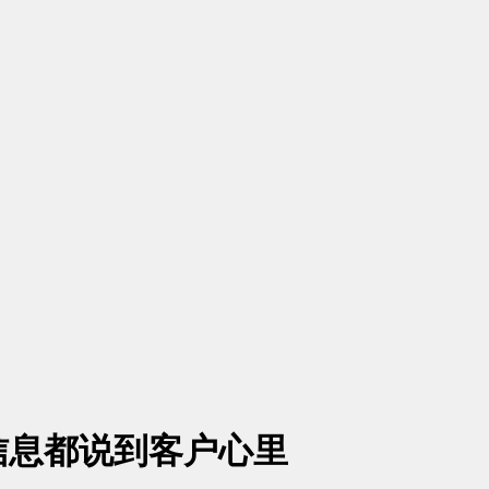
信息都说到客户心里