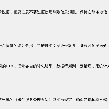
悦度，但要注意不要过度使用导致信息混乱。保持在每条短信1-
平台提供的统计数据，了解哪类文案更受欢迎，哪段时间发送效
同的CTA，记录各自的转化结果。数据积累到一定量后，用统计
解当地的《短信服务管理办法》或平台规定，确保发送频率不超