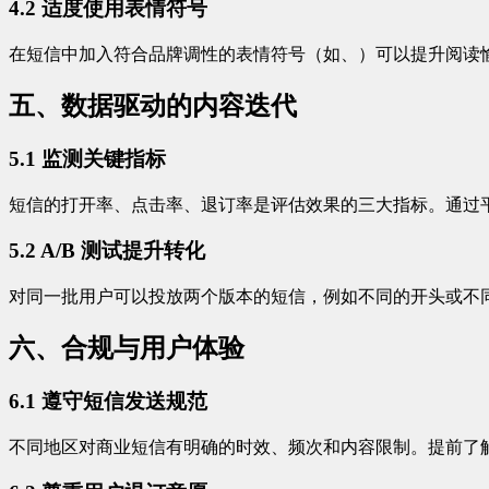
4.2 适度使用表情符号
在短信中加入符合品牌调性的表情符号（如、）可以提升阅读愉
五、数据驱动的内容迭代
5.1 监测关键指标
短信的打开率、点击率、退订率是评估效果的三大指标。通过
5.2 A/B 测试提升转化
对同一批用户可以投放两个版本的短信，例如不同的开头或不
六、合规与用户体验
6.1 遵守短信发送规范
不同地区对商业短信有明确的时效、频次和内容限制。提前了