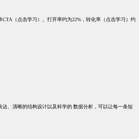
CTA（点击学习）。打开率约为22%，转化率（点击学习）约
达、清晰的结构设计以及科学的 数据分析，可以让每一条短