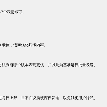
2个表情即可。
果最佳，进而优化后续内容。
方法判断哪个版本表现更优，并以此为基准进行批量发送。
过每日上限，且不在凌晨或深夜发送，以免触犯用户隐私。