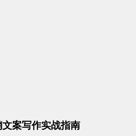
销文案写作实战指南