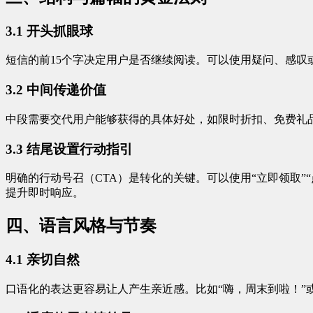
3.1 开头抓眼球
短信的前15个字决定用户是否继续阅读。可以使用疑问、感叹或
3.2 中间传递价值
中段需要交代用户能够获得的具体好处，如限时折扣、免费礼品
3.3 结尾设置行动指引
明确的行动号召（CTA）是转化的关键。可以使用“立即领取”
提升即时响应。
四、语言风格与节奏
4.1 亲切自然
口语化的表达更容易让人产生亲近感。比如“嗨，周末到啦！”