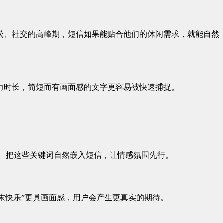
松、社交的高峰期，短信如果能贴合他们的休闲需求，就能自然
力时长，简短而有画面感的文字更容易被快速捕捉。
场景。把这些关键词自然嵌入短信，让情感氛围先行。
周末快乐”更具画面感，用户会产生更真实的期待。