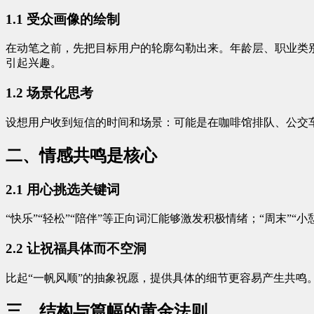
1.1 受众画像的绘制
在动笔之前，先把目标用户的轮廓勾勒出来。年龄层、职业类
引起兴趣。
1.2 场景化思考
设想用户收到短信的时间和场景：可能是在咖啡馆排队、公交
二、情感共鸣是核心
2.1 用心挑选关键词
“快乐”“轻松”“陪伴”等正向词汇能够激发积极情绪；“周末
2.2 让祝福具体而不空洞
比起“一帆风顺”的抽象祝愿，提供具体的细节更容易产生共鸣
三、结构与篇幅的黄金法则