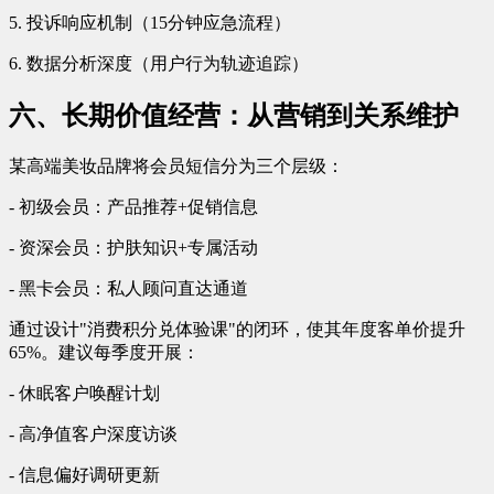
5. 投诉响应机制（15分钟应急流程）
6. 数据分析深度（用户行为轨迹追踪）
六、长期价值经营：从营销到关系维护
某高端美妆品牌将会员短信分为三个层级：
- 初级会员：产品推荐+促销信息
- 资深会员：护肤知识+专属活动
- 黑卡会员：私人顾问直达通道
通过设计"消费积分兑体验课"的闭环，使其年度客单价提升
65%。建议每季度开展：
- 休眠客户唤醒计划
- 高净值客户深度访谈
- 信息偏好调研更新