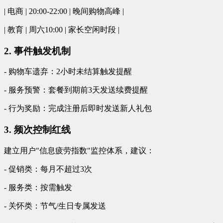
| 电商 | 20:00-22:00 | 晚间购物高峰 |
| 教育 | 周六10:00 | 家长空闲时段 |
2. 事件触发机制
- 购物车遗弃：2小时未结算触发提醒
- 服务预警：套餐到期前3天发送续费提醒
- 行为奖励：完成注册后即时发送新人礼包
3. 频次控制红线
建立用户"信息疲劳指数"监控体系，建议：
- 促销类：每月不超过3次
- 服务类：按需触发
- 关怀类：节气/生日专属发送