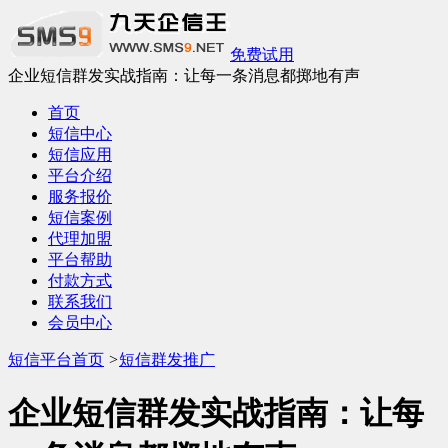
免费试用
企业短信群发实战指南：让每一条消息都掷地有声
首页
短信中心
短信应用
平台介绍
服务报价
短信案例
代理加盟
平台帮助
付款方式
联系我们
会员中心
短信平台首页
>
短信群发推广
企业短信群发实战指南：让每