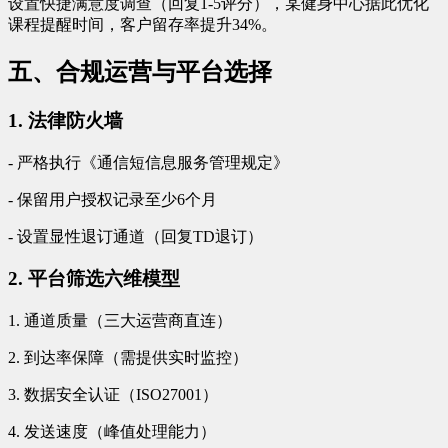
设置快捷满意度调查（回复1-5评分），某健身中心据此优化
课程提醒时间，客户留存率提升34%。
五、合规运营与平台选择
1. 法律防火墙
- 严格执行《通信短信息服务管理规定》
- 保留用户授权记录至少6个月
- 设置显性退订通道（回复TD退订）
2. 平台筛选六维模型
1. 通道质量（三大运营商直连）
2. 到达率保障（需提供实时监控）
3. 数据安全认证（ISO27001）
4. 发送速度（峰值处理能力）