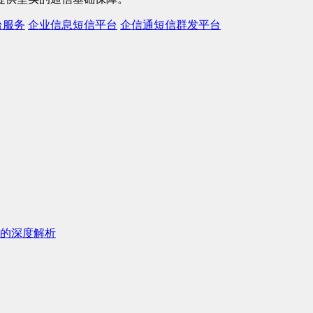
台服务
企业信息短信平台
企信通短信群发平台
的深度解析