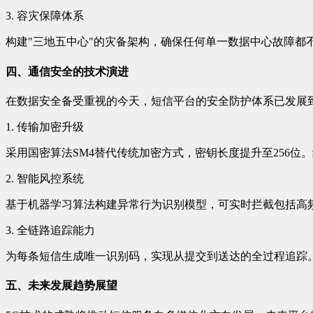
3. 容灾保障体系
构建"三地五中心"的灾备架构，确保任何单一数据中心故障都
四、通信安全的技术演进
在数据安全备受重视的今天，短信平台的安全防护体系已发展
1. 传输加密升级
采用国密算法SM4替代传统加密方式，密钥长度提升至256
2. 智能风控系统
基于机器学习算法构建异常行为识别模型，可实时拦截包括高频
3. 全链路追踪能力
为每条短信生成唯一识别码，实现从提交到送达的全过程追踪
五、未来发展趋势展望