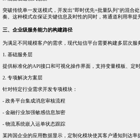
突破传统单一发送模式，开发出"即时优先+批量队列"的混合
奏。这种模式在保证关键信息及时性的同时，将通道利用率提升
三、企业级服务能力的构建路径
为满足不同规模客户的需求，现代短信平台需要构建多层次服
1. 基础服务层
提供标准化的API接口和可视化操作界面，支持变量模板、定
2. 专项解决方案层
针对特定行业需求开发专项模块：
- 政务平台集成消息审核流程
- 金融行业加强敏感信息加密
- 物流系统嵌入运单状态跟踪
某跨国企业的应用数据显示，定制化模块使其客户通知到达率提升