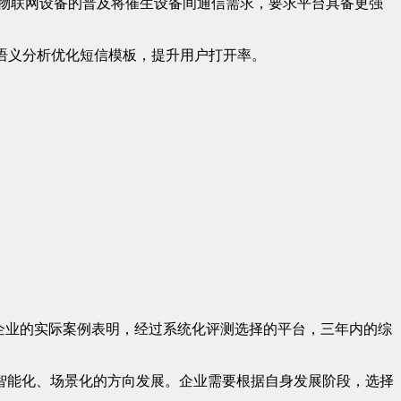
物联网设备的普及将催生设备间通信需求，要求平台具备更强
语义分析优化短信模板，提升用户打开率。
企业的实际案例表明，经过系统化评测选择的平台，三年内的综
智能化、场景化的方向发展。企业需要根据自身发展阶段，选择