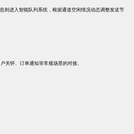
信息则进入智能队列系统，根据通道空闲情况动态调整发送节
客户关怀、订单通知等常规场景的对接。