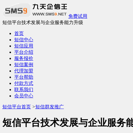
免费试用
短信平台技术发展与企业服务能力升级
首页
短信中心
短信应用
平台介绍
服务报价
短信案例
代理加盟
平台帮助
付款方式
联系我们
会员中心
短信平台首页
>
短信群发推广
短信平台技术发展与企业服务