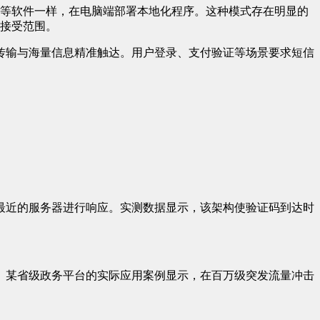
Q等软件一样，在电脑端部署本地化程序。这种模式存在明显的
可接受范围。
传输与海量信息精准触达。用户登录、支付验证等场景要求短信
最近的服务器进行响应。实测数据显示，该架构使验证码到达时
。某省级政务平台的实际应用案例显示，在百万级突发流量冲击