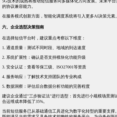
5G技术的成熟将推动短信服务向多媒体化方向发展。未来平
的协议兼容能力。
在服务模式创新方面，智能化调度系统将引入更多AI决策元
六、企业选型决策指南
在选择短信平台时，建议重点考察以下维度：
1. 通道质量：测试不同时段、地域的到达速度
2. 系统扩展性：确认是否支持模块化功能升级
3. 安全认证：查看等保三级、ISO27001等资质
4. 服务响应：了解技术支持团队的专业构成
5. 数据洞察：评估后台数据分析功能的完善程度
建议企业通过"三步验证法"进行选型：首先进行小规模场景
合运维成本降低了35%。
当前短信服务已从基础通信工具进化为数字化转型的重要支撑
既能满足当前需求又具备技术前瞻性的服务平台，为业务创新