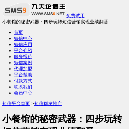
免费试用
小餐馆的秘密武器：四步玩转短信营销实现业绩翻番
首页
短信中心
短信应用
平台介绍
服务报价
短信案例
代理加盟
平台帮助
付款方式
联系我们
会员中心
短信平台首页
>
短信群发推广
小餐馆的秘密武器：四步玩转