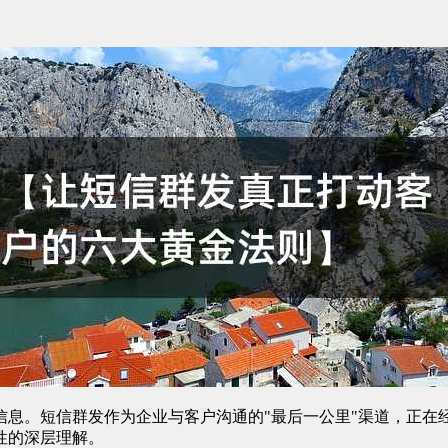
息。短信群发作为企业与客户沟通的"最后一公里"渠道，正在经
性的深层理解。