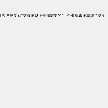
客户感受到"这条消息正是我需要的"，企业就真正掌握了这个