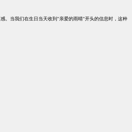
度感。当我们在生日当天收到"亲爱的雨晴"开头的信息时，这种