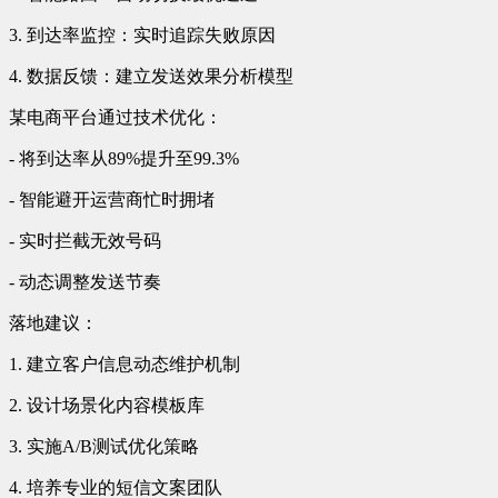
3. 到达率监控：实时追踪失败原因
4. 数据反馈：建立发送效果分析模型
某电商平台通过技术优化：
- 将到达率从89%提升至99.3%
- 智能避开运营商忙时拥堵
- 实时拦截无效号码
- 动态调整发送节奏
落地建议：
1. 建立客户信息动态维护机制
2. 设计场景化内容模板库
3. 实施A/B测试优化策略
4. 培养专业的短信文案团队