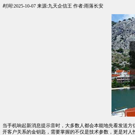
时间:
2025-10-07
来源:
九天企信王
作者:
雨落长安
当手机响起新消息提示音时，大多数人都会本能地先看发送方信
开客户关系的金钥匙，需要掌握的不仅是技术参数，更是对人