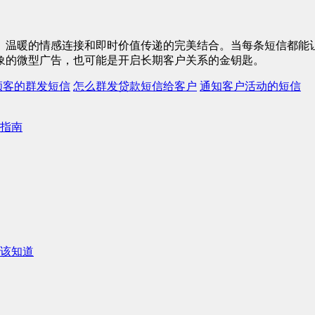
、温暖的情感连接和即时价值传递的完美结合。当每条短信都能让
象的微型广告，也可能是开启长期客户关系的金钥匙。
顾客的群发短信
怎么群发贷款短信给客户
通知客户活动的短信
指南
该知道