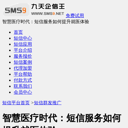
免费试用
智慧医疗时代：短信服务如何提升就医体验
首页
短信中心
短信应用
平台介绍
服务报价
短信案例
代理加盟
平台帮助
付款方式
联系我们
会员中心
短信平台首页
>
短信群发推广
智慧医疗时代：短信服务如何