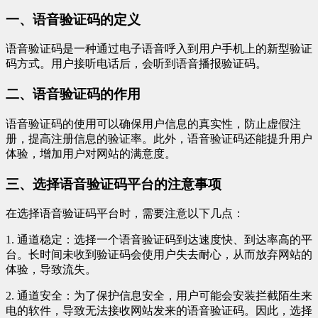
一、语音验证码的定义
语音验证码是一种通过电子语音呼入到用户手机上的新型验证
码方式。用户接听电话后，会听到语音播报验证码。
二、语音验证码的作用
语音验证码的使用可以确保用户信息的真实性，防止虚假注
册，提高注册信息的验证率。此外，语音验证码还能提升用户
体验，增加用户对网站的满意度。
三、选择语音验证码平台的注意事项
在选择语音验证码平台时，需要注意以下几点：
1. 通道稳定：选择一个语音验证码到达速度快、到达率高的平
台。长时间未收到验证码会使用户失去耐心，从而放弃网站的
体验，导致流失。
2. 通道安全：为了保护信息安全，用户可能会安装拦截陌生来
电的软件，导致无法接收网站发来的语音验证码。因此，选择