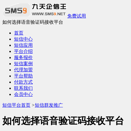
免费试用
如何选择语音验证码接收平台
首页
短信中心
短信应用
平台介绍
服务报价
短信案例
代理加盟
平台帮助
付款方式
联系我们
会员中心
短信平台首页
>
短信群发推广
如何选择语音验证码接收平台