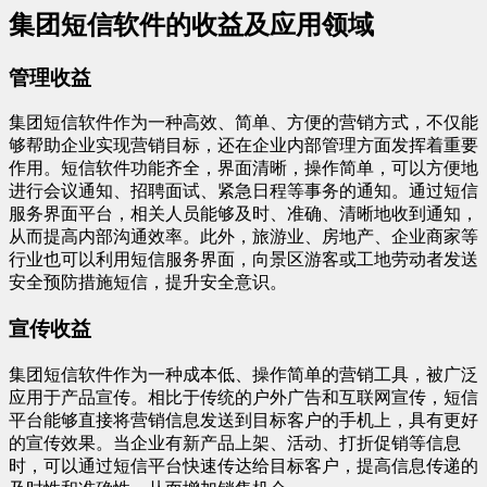
集团短信软件的收益及应用领域
管理收益
集团短信软件作为一种高效、简单、方便的营销方式，不仅能
够帮助企业实现营销目标，还在企业内部管理方面发挥着重要
作用。短信软件功能齐全，界面清晰，操作简单，可以方便地
进行会议通知、招聘面试、紧急日程等事务的通知。通过短信
服务界面平台，相关人员能够及时、准确、清晰地收到通知，
从而提高内部沟通效率。此外，旅游业、房地产、企业商家等
行业也可以利用短信服务界面，向景区游客或工地劳动者发送
安全预防措施短信，提升安全意识。
宣传收益
集团短信软件作为一种成本低、操作简单的营销工具，被广泛
应用于产品宣传。相比于传统的户外广告和互联网宣传，短信
平台能够直接将营销信息发送到目标客户的手机上，具有更好
的宣传效果。当企业有新产品上架、活动、打折促销等信息
时，可以通过短信平台快速传达给目标客户，提高信息传递的