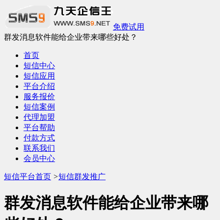
免费试用
群发消息软件能给企业带来哪些好处？
首页
短信中心
短信应用
平台介绍
服务报价
短信案例
代理加盟
平台帮助
付款方式
联系我们
会员中心
短信平台首页
>
短信群发推广
群发消息软件能给企业带来哪