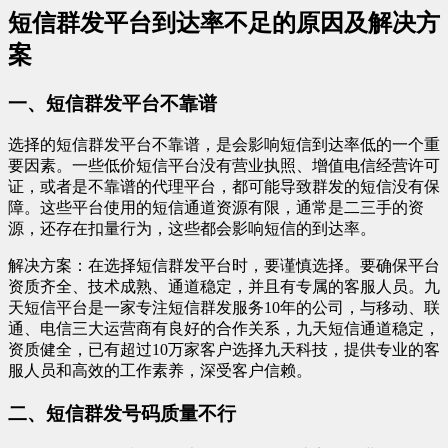
短信群发平台到达率不足的原因及解决方
案
一、短信群发平台不靠谱
选择的短信群发平台不靠谱，是会影响短信到达率低的一个重
要因素。一些低价短信平台没有营业执照、增值电信经营许可
证，或者是不靠谱的代理平台，都可能导致群发的短信没有保
障。这些平台使用的短信通道资源有限，通常是二三手的资
源，还存在扣量行为，这些都会影响短信的到达率。
解决方案：在选择短信群发平台时，要谨慎选择。要确保平台
资质齐全、技术成熟、通道稳定，并且有专属的客服人员。九
天短信平台是一家专注短信群发服务10年的公司，与移动、联
通、电信三大运营商有良好的合作关系，九天短信通道稳定，
资质健全，已有超过10万家客户选择九天科技，提供专业的客
服人员和高效的工作素养，深受客户信赖。
二、短信群发号码质量不行