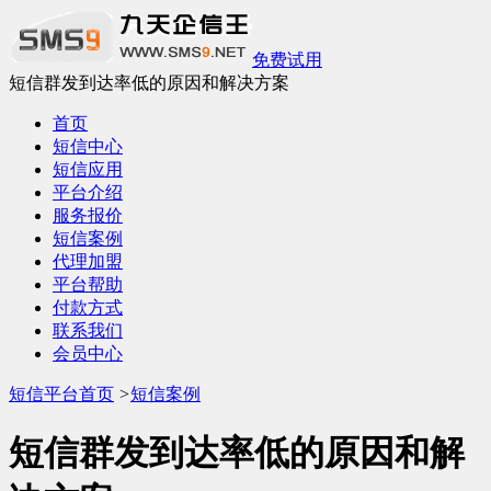
免费试用
短信群发到达率低的原因和解决方案
首页
短信中心
短信应用
平台介绍
服务报价
短信案例
代理加盟
平台帮助
付款方式
联系我们
会员中心
短信平台首页
>
短信案例
短信群发到达率低的原因和解